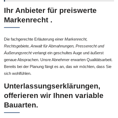
Ihr Anbieter für preiswerte
Markenrecht .
Die fachgerechte Erläuterung einer
Markenrecht,
Rechtsgebiete, Anwalt für Abmahnungen, Presserecht und
Äußerungsrecht
verlangt ein geschultes Auge und äußerst
genaue Absprachen. Unsre Abnehmer erwarten Qualitätsarbeit.
Bereits bei der Planung fängt es an, das wir möchten, dass Sie
sich wohlfühlen.
Unterlassungserklärungen,
offerieren wir Ihnen variable
Bauarten.