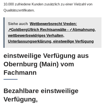
10.000 zufriedene Kunden zusätzlich zu einer Vielzahl von
Qualitätszertifikaten.
Siehe auch
Wettbewerbsrecht Vreden:
↗GoldbergUllrich Rechtsanwälte - ✓Abmahnung,
wettbewerbswidriges Verhalten,
Unterlassungserklärung, einstweilige Verfügung
einstweilige Verfügung aus
Obernburg (Main) vom
Fachmann
Bezahlbare einstweilige
Verfügung,