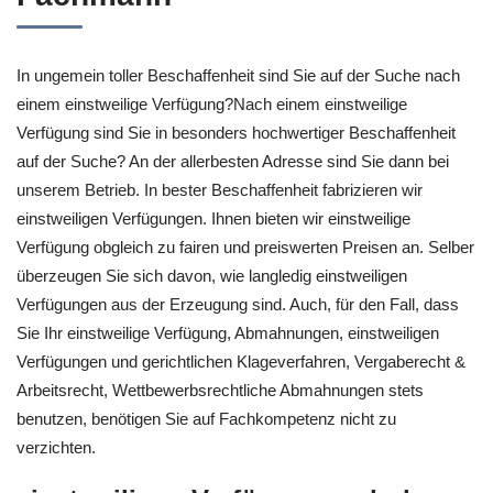
In ungemein toller Beschaffenheit sind Sie auf der Suche nach
einem einstweilige Verfügung?Nach einem einstweilige
Verfügung sind Sie in besonders hochwertiger Beschaffenheit
auf der Suche? An der allerbesten Adresse sind Sie dann bei
unserem Betrieb. In bester Beschaffenheit fabrizieren wir
einstweiligen Verfügungen. Ihnen bieten wir einstweilige
Verfügung obgleich zu fairen und preiswerten Preisen an. Selber
überzeugen Sie sich davon, wie langledig einstweiligen
Verfügungen aus der Erzeugung sind. Auch, für den Fall, dass
Sie Ihr einstweilige Verfügung, Abmahnungen, einstweiligen
Verfügungen und gerichtlichen Klageverfahren, Vergaberecht &
Arbeitsrecht, Wettbewerbsrechtliche Abmahnungen stets
benutzen, benötigen Sie auf Fachkompetenz nicht zu
verzichten.