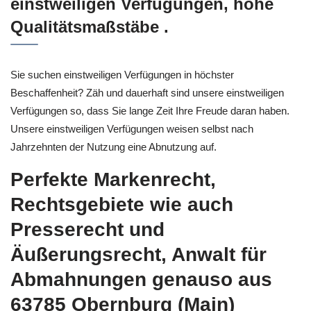
einstweiligen Verfügungen, hohe
Qualitätsmaßstäbe .
Sie suchen einstweiligen Verfügungen in höchster
Beschaffenheit? Zäh und dauerhaft sind unsere einstweiligen
Verfügungen so, dass Sie lange Zeit Ihre Freude daran haben.
Unsere einstweiligen Verfügungen weisen selbst nach
Jahrzehnten der Nutzung eine Abnutzung auf.
Perfekte Markenrecht,
Rechtsgebiete wie auch
Presserecht und
Äußerungsrecht, Anwalt für
Abmahnungen genauso aus
63785 Obernburg (Main)