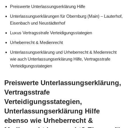
Preiswerte Unterlassungserklärung Hilfe
Unterlassungserklärungen für Obernburg (Main) – Lauterhof,
Eisenbach und Neustädterhof
Luxus Vertragsstrafe Verteidigungsstategien
Urheberrecht & Medienrecht
Unterlassungserklärung und Urheberrecht & Medienrecht
wie auch Unterlassungserklärung Hilfe, Vertragsstrafe
Verteidigungsstategien
Preiswerte Unterlassungserklärung,
Vertragsstrafe
Verteidigungsstategien,
Unterlassungserklärung Hilfe
ebenso wie Urheberrecht &