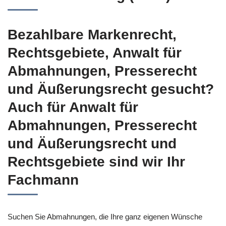
Bezahlbare Markenrecht,
Rechtsgebiete, Anwalt für
Abmahnungen, Presserecht
und Äußerungsrecht gesucht?
Auch für Anwalt für
Abmahnungen, Presserecht
und Äußerungsrecht und
Rechtsgebiete sind wir Ihr
Fachmann
Suchen Sie Abmahnungen, die Ihre ganz eigenen Wünsche