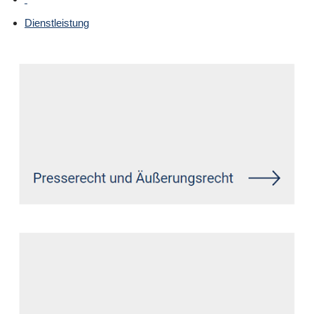
Dienstleistung