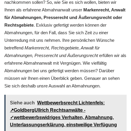
nachkommen sollen? So, wie Sie es sich wollen, bieten wir
Ihnen als erfahrene Abmahnanwalt unser
Markenrecht, Anwalt
für Abmahnungen, Presserecht und Äußerungsrecht oder
Rechtsgebiete
. Exklusiv gefertigt werden können der
Abmahnungen, für den Fall, dass Sie sich Zeit zu einer
Unterredung mit uns nehmen. Ihre persönlichen Wünsche
betreffend
Markenrecht, Rechtsgebiete, Anwalt für
Abmahnungen, Presserecht und Äußerungsrecht
erfüllen wir als
erfahrene Abmahnanwalt mit Vergnügen. Wie vielfältig
Abmahnungen bei uns gefertigt werden müssen? Darüber
müssen wir Ihnen einen Überblick geben. Genauer an sehen
Sie sich deshalb unsre Auswahl an Abmahnungen.
Siehe auch
Wettbewerbsrecht Lichtenfels:
↗GoldbergUllrich Rechtsanwälte -
✓wettbewerbswidriges Verhalten, Abmahnung,
Unterlassungserklärung, einstweilige Verfügung