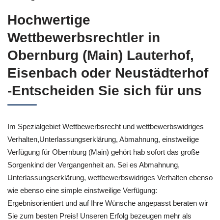
Hochwertige
Wettbewerbsrechtler in
Obernburg (Main) Lauterhof,
Eisenbach oder Neustädterhof
-Entscheiden Sie sich für uns
Im Spezialgebiet Wettbewerbsrecht und wettbewerbswidriges
Verhalten,Unterlassungserklärung, Abmahnung, einstweilige
Verfügung für Obernburg (Main) gehört hab sofort das große
Sorgenkind der Vergangenheit an. Sei es Abmahnung,
Unterlassungserklärung, wettbewerbswidriges Verhalten ebenso
wie ebenso eine simple einstweilige Verfügung:
Ergebnisorientiert und auf Ihre Wünsche angepasst beraten wir
Sie zum besten Preis! Unseren Erfolg bezeugen mehr als