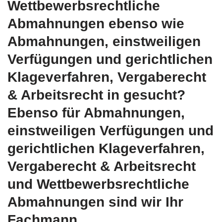
Wettbewerbsrechtliche
Abmahnungen ebenso wie
Abmahnungen, einstweiligen
Verfügungen und gerichtlichen
Klageverfahren, Vergaberecht
& Arbeitsrecht in gesucht?
Ebenso für Abmahnungen,
einstweiligen Verfügungen und
gerichtlichen Klageverfahren,
Vergaberecht & Arbeitsrecht
und Wettbewerbsrechtliche
Abmahnungen sind wir Ihr
Fachmann