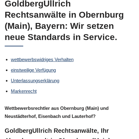
GoldbergUllrich
Rechtsanwälte in Obernburg
(Main), Bayern: Wir setzen
neue Standards in Service.
wettbewerbswidriges Verhalten
einstweilige Verfügung
Unterlassungserklärung
Markenrecht
Wettbewerbsrechtler aus Obernburg (Main) und
Neustädterhof, Eisenbach und Lauterhof?
GoldbergUllrich Rechtsanwälte, Ihr