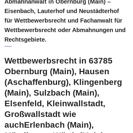
Abmahnanwalt in Obernburg (Main) –
Eisenbach, Lauterhof und Neustädterhof
für Wettbewerbsrecht und Fachanwalt für
Wettbewerbsrecht oder Abmahnungen und
Rechtsgebiete.
Wettbewerbsrecht in 63785
Obernburg (Main), Hausen
(Aschaffenburg), Klingenberg
(Main), Sulzbach (Main),
Elsenfeld, Kleinwallstadt,
Großwallstadt wie
auchErlenbach (Main),