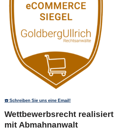
☎️ Schreiben Sie uns eine Email!
Wettbewerbsrecht realisiert
mit Abmahnanwalt