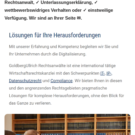
Rechtsanwalt, ✓ Unterlassungserklärung, ✓
wettbewerbswidriges Verhalten oder ✓ einstweilige
Verfügung. Wir sind an Ihrer Seite ✉.