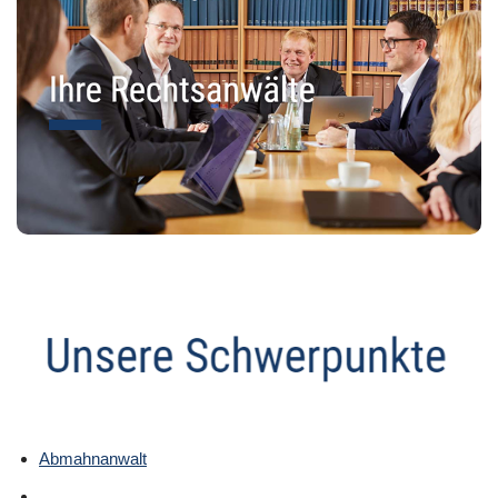
Abmahnanwalt