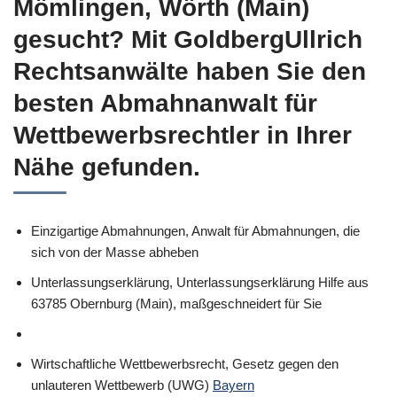
Mömlingen, Wörth (Main)
gesucht? Mit GoldbergUllrich
Rechtsanwälte haben Sie den
besten Abmahnanwalt für
Wettbewerbsrechtler in Ihrer
Nähe gefunden.
Einzigartige Abmahnungen, Anwalt für Abmahnungen, die
sich von der Masse abheben
Unterlassungserklärung, Unterlassungserklärung Hilfe aus
63785 Obernburg (Main), maßgeschneidert für Sie
Wirtschaftliche Wettbewerbsrecht, Gesetz gegen den
unlauteren Wettbewerb (UWG)
Bayern