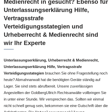
Medienrecht in gesucht? Ebenso für
Unterlassungserklärung Hilfe,
Vertragsstrafe
Verteidigungsstategien und
Urheberrecht & Medienrecht sind
wir Ihr Experte
Unterlassungserklärung, Urheberrecht & Medienrecht,
Unterlassungserklärung Hilfe, Vertragsstrafe
Verteidigungsstategien
brauchen Sie ohne Fragestellung noch
heute? Abmahnanwalt hat die benötigten Geräte ständig auf
Lager. Sie sind stets abrufbereit. Unsere zuverlässigen
Angestellten der GoldbergUllrich Rechtsanwälte vollbringen Sie
in unter einer Stunde. Wir versprechen das. Sollten wir einmal
nicht schnell genug sein, bekommen sie eine Gutschrift über die