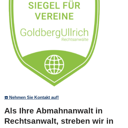
☎️ Nehmen Sie Kontakt auf!
Als Ihre Abmahnanwalt in
Rechtsanwalt, streben wir in