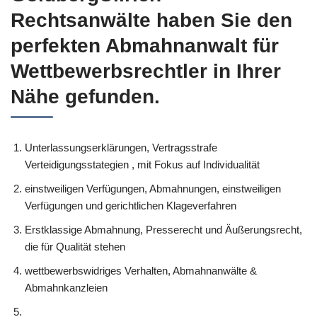
Rechtsanwälte haben Sie den
perfekten Abmahnanwalt für
Wettbewerbsrechtler in Ihrer
Nähe gefunden.
Unterlassungserklärungen, Vertragsstrafe
Verteidigungsstategien , mit Fokus auf Individualität
einstweiligen Verfügungen, Abmahnungen, einstweiligen
Verfügungen und gerichtlichen Klageverfahren
Erstklassige Abmahnung, Presserecht und Äußerungsrecht,
die für Qualität stehen
wettbewerbswidriges Verhalten, Abmahnanwälte &
Abmahnkanzleien