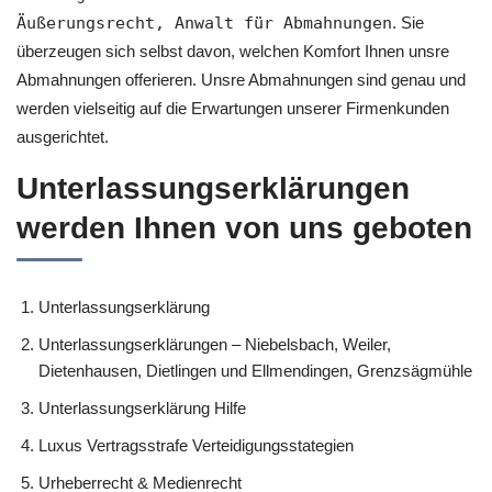
Äußerungsrecht, Anwalt für Abmahnungen
. Sie
überzeugen sich selbst davon, welchen Komfort Ihnen unsre
Abmahnungen offerieren. Unsre Abmahnungen sind genau und
werden vielseitig auf die Erwartungen unserer Firmenkunden
ausgerichtet.
Unterlassungserklärungen
werden Ihnen von uns geboten
Unterlassungserklärung
Unterlassungserklärungen – Niebelsbach, Weiler,
Dietenhausen, Dietlingen und Ellmendingen, Grenzsägmühle
Unterlassungserklärung Hilfe
Luxus Vertragsstrafe Verteidigungsstategien
Urheberrecht & Medienrecht