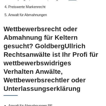
Preiswerte Markenrecht
Anwalt für Abmahnungen
Wettbewerbsrecht oder
Abmahnung für Keltern
gesucht? GoldbergUllrich
Rechtsanwälte ist Ihr Profi für
wettbewerbswidriges
Verhalten Anwälte,
Wettbewerbsrechtler oder
Unterlassungserklärung
Anwalt für Abmahnungen PF