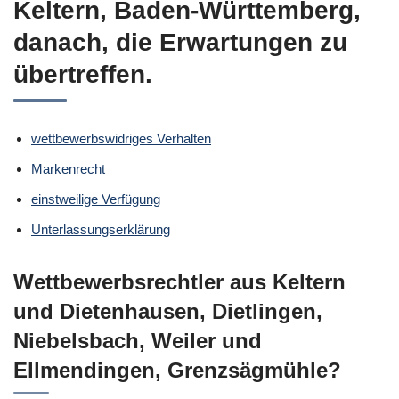
Keltern, Baden-Württemberg,
danach, die Erwartungen zu
übertreffen.
wettbewerbswidriges Verhalten
Markenrecht
einstweilige Verfügung
Unterlassungserklärung
Wettbewerbsrechtler aus Keltern
und Dietenhausen, Dietlingen,
Niebelsbach, Weiler und
Ellmendingen, Grenzsägmühle?