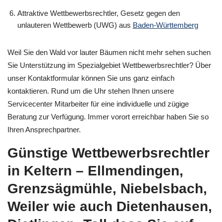
Attraktive Wettbewerbsrechtler, Gesetz gegen den
unlauteren Wettbewerb (UWG) aus
Baden-Württemberg
Weil Sie den Wald vor lauter Bäumen nicht mehr sehen suchen
Sie Unterstützung im Spezialgebiet Wettbewerbsrechtler? Über
unser Kontaktformular können Sie uns ganz einfach
kontaktieren. Rund um die Uhr stehen Ihnen unsere
Servicecenter Mitarbeiter für eine individuelle und zügige
Beratung zur Verfügung. Immer vorort erreichbar haben Sie so
Ihren Ansprechpartner.
Günstige Wettbewerbsrechtler
in Keltern – Ellmendingen,
Grenzsägmühle, Niebelsbach,
Weiler wie auch Dietenhausen,