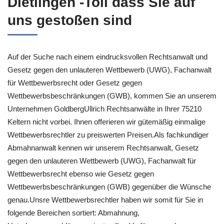
Dietlingen -Toll dass Sie auf
uns gestoßen sind
Auf der Suche nach einem eindrucksvollen Rechtsanwalt und
Gesetz gegen den unlauteren Wettbewerb (UWG), Fachanwalt
für Wettbewerbsrecht oder Gesetz gegen
Wettbewerbsbeschränkungen (GWB), kommen Sie an unserem
Unternehmen GoldbergUllrich Rechtsanwälte in Ihrer 75210
Keltern nicht vorbei. Ihnen offerieren wir gütemäßig einmalige
Wettbewerbsrechtler zu preiswerten Preisen.Als fachkundiger
Abmahnanwalt kennen wir unserem Rechtsanwalt, Gesetz
gegen den unlauteren Wettbewerb (UWG), Fachanwalt für
Wettbewerbsrecht ebenso wie Gesetz gegen
Wettbewerbsbeschränkungen (GWB) gegenüber die Wünsche
genau.Unsre Wettbewerbsrechtler haben wir somit für Sie in
folgende Bereichen sortiert: Abmahnung,