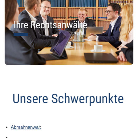
Abmahnanwalt