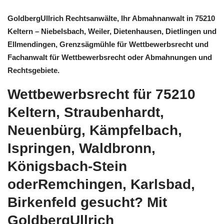
GoldbergUllrich Rechtsanwälte, Ihr Abmahnanwalt in 75210
Keltern – Niebelsbach, Weiler, Dietenhausen, Dietlingen und
Ellmendingen, Grenzsägmühle für Wettbewerbsrecht und
Fachanwalt für Wettbewerbsrecht oder Abmahnungen und
Rechtsgebiete.
Wettbewerbsrecht für 75210
Keltern, Straubenhardt,
Neuenbürg, Kämpfelbach,
Ispringen, Waldbronn,
Königsbach-Stein
oderRemchingen, Karlsbad,
Birkenfeld gesucht? Mit
GoldbergUllrich