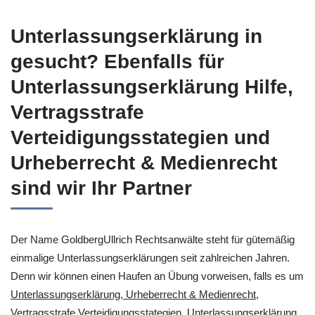
Unterlassungserklärung in
gesucht? Ebenfalls für
Unterlassungserklärung Hilfe,
Vertragsstrafe
Verteidigungsstategien und
Urheberrecht & Medienrecht
sind wir Ihr Partner
Der Name GoldbergUllrich Rechtsanwälte steht für gütemäßig
einmalige Unterlassungserklärungen seit zahlreichen Jahren.
Denn wir können einen Haufen an Übung vorweisen, falls es um
Unterlassungserklärung, Urheberrecht & Medienrecht,
Vertragsstrafe Verteidigungsstategien, Unterlassungserklärung