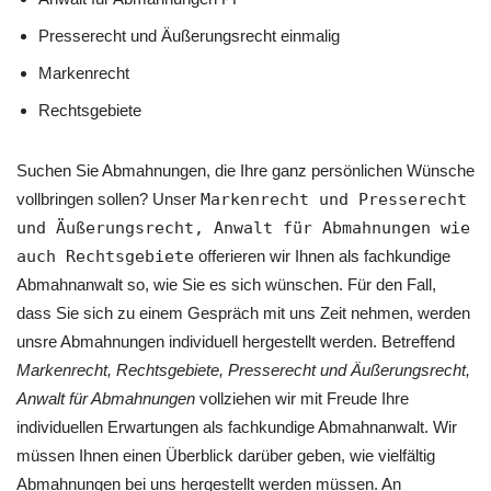
Presserecht und Äußerungsrecht einmalig
Markenrecht
Rechtsgebiete
Suchen Sie Abmahnungen, die Ihre ganz persönlichen Wünsche
vollbringen sollen? Unser
Markenrecht und Presserecht
und Äußerungsrecht, Anwalt für Abmahnungen wie
auch Rechtsgebiete
offerieren wir Ihnen als fachkundige
Abmahnanwalt so, wie Sie es sich wünschen. Für den Fall,
dass Sie sich zu einem Gespräch mit uns Zeit nehmen, werden
unsre Abmahnungen individuell hergestellt werden. Betreffend
Markenrecht, Rechtsgebiete, Presserecht und Äußerungsrecht,
Anwalt für Abmahnungen
vollziehen wir mit Freude Ihre
individuellen Erwartungen als fachkundige Abmahnanwalt. Wir
müssen Ihnen einen Überblick darüber geben, wie vielfältig
Abmahnungen bei uns hergestellt werden müssen. An