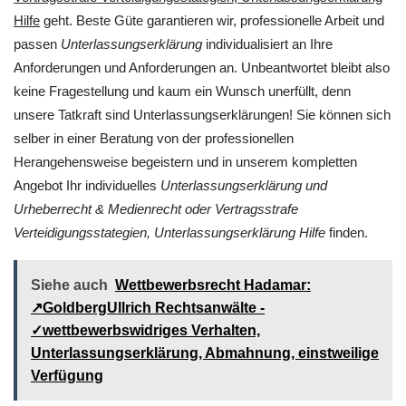
Hilfe
geht. Beste Güte garantieren wir, professionelle Arbeit und
passen
Unterlassungserklärung
individualisiert an Ihre
Anforderungen und Anforderungen an. Unbeantwortet bleibt also
keine Fragestellung und kaum ein Wunsch unerfüllt, denn
unsere Tatkraft sind Unterlassungserklärungen! Sie können sich
selber in einer Beratung von der professionellen
Herangehensweise begeistern und in unserem kompletten
Angebot Ihr individuelles
Unterlassungserklärung und
Urheberrecht & Medienrecht oder Vertragsstrafe
Verteidigungsstategien, Unterlassungserklärung Hilfe
finden.
Siehe auch
Wettbewerbsrecht Hadamar:
↗GoldbergUllrich Rechtsanwälte -
✓wettbewerbswidriges Verhalten,
Unterlassungserklärung, Abmahnung, einstweilige
Verfügung