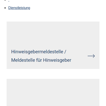
Dienstleistung