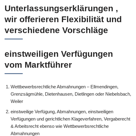
Unterlassungserklärungen ,
wir offerieren Flexibilität und
verschiedene Vorschläge
einstweiligen Verfügungen
vom Marktführer
Wettbewerbsrechtliche Abmahnungen – Ellmendingen,
Grenzsägmühle, Dietenhausen, Dietlingen oder Niebelsbach,
Weiler
einstweilige Verfügung, Abmahnungen, einstweiligen
Verfügungen und gerichtlichen Klageverfahren, Vergaberecht
& Arbeitsrecht ebenso wie Wettbewerbsrechtliche
Abmahnungen