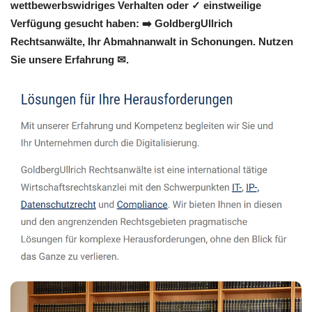
wettbewerbswidriges Verhalten oder ✓ einstweilige
Verfügung gesucht haben: ➡️ GoldbergUllrich
Rechtsanwälte, Ihr Abmahnanwalt in Schonungen. Nutzen
Sie unsere Erfahrung ✉.