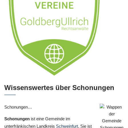
Wissenswertes über Schonungen
Schonungen…
Schonungen
ist eine Gemeinde im
unterfränkischen Landkreis
Schweinfurt
. Sie ist