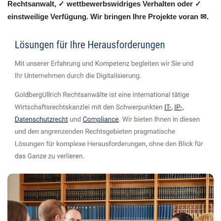
Rechtsanwalt, ✓ wettbewerbswidriges Verhalten oder ✓
einstweilige Verfügung. Wir bringen Ihre Projekte voran ✉.