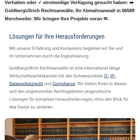
Verhalten oder ✓ einstweilige Verfügung gesucht haben: ➡️
GoldbergUllrich Rechtsanwälte, Ihr Abmahnanwalt in 66589
Merchweiler. Wir bringen Ihre Projekte voran ✉.