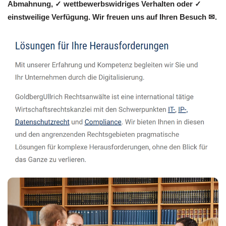
Abmahnung, ✓ wettbewerbswidriges Verhalten oder ✓
einstweilige Verfügung. Wir freuen uns auf Ihren Besuch ✉.