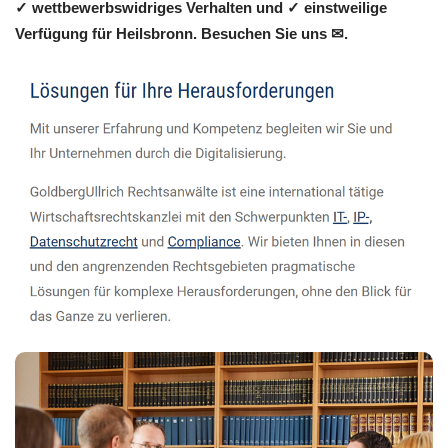
✓ wettbewerbswidriges Verhalten und ✓ einstweilige
Verfügung für Heilsbronn. Besuchen Sie uns ✉.