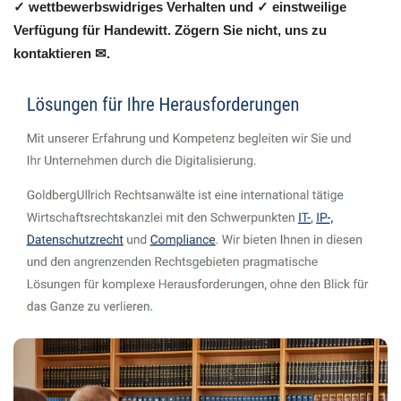
✓ wettbewerbswidriges Verhalten und ✓ einstweilige
Verfügung für Handewitt. Zögern Sie nicht, uns zu
kontaktieren ✉.