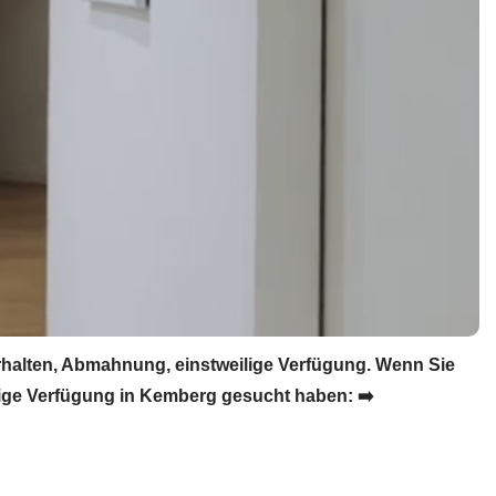
halten, Abmahnung, einstweilige Verfügung. Wenn Sie
ige Verfügung in Kemberg gesucht haben: ➡️