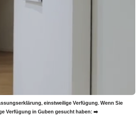
ssungserklärung, einstweilige Verfügung. Wenn Sie
ge Verfügung in Guben gesucht haben: ➡️