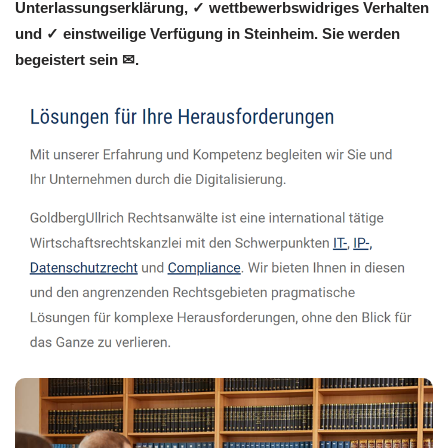
Unterlassungserklärung, ✓ wettbewerbswidriges Verhalten
und ✓ einstweilige Verfügung in Steinheim. Sie werden
begeistert sein ✉.