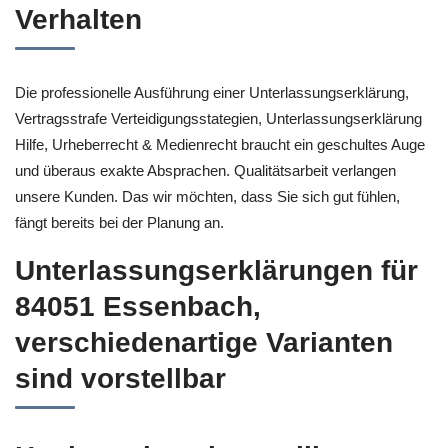
Verhalten
Die professionelle Ausführung einer Unterlassungserklärung,
Vertragsstrafe Verteidigungsstategien, Unterlassungserklärung
Hilfe, Urheberrecht & Medienrecht braucht ein geschultes Auge
und überaus exakte Absprachen. Qualitätsarbeit verlangen
unsere Kunden. Das wir möchten, dass Sie sich gut fühlen,
fängt bereits bei der Planung an.
Unterlassungserklärungen für
84051 Essenbach,
verschiedenartige Varianten
sind vorstellbar