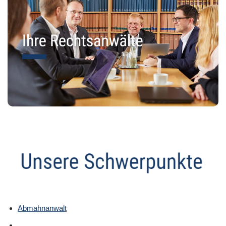
Abmahnanwalt