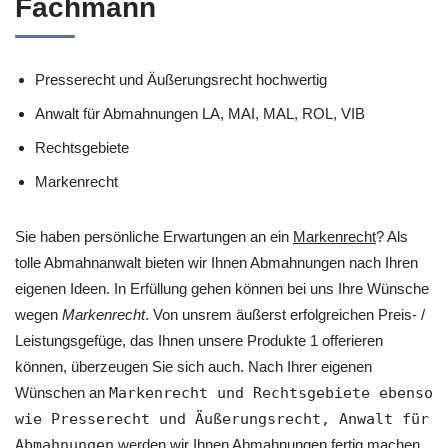
Fachmann
Presserecht und Äußerungsrecht hochwertig
Anwalt für Abmahnungen LA, MAI, MAL, ROL, VIB
Rechtsgebiete
Markenrecht
Sie haben persönliche Erwartungen an ein
Markenrecht
? Als
tolle Abmahnanwalt bieten wir Ihnen Abmahnungen nach Ihren
eigenen Ideen. In Erfüllung gehen können bei uns Ihre Wünsche
wegen
Markenrecht
. Von unsrem äußerst erfolgreichen Preis- /
Leistungsgefüge, das Ihnen unsere Produkte 1 offerieren
können, überzeugen Sie sich auch. Nach Ihrer eigenen
Wünschen an
Markenrecht und Rechtsgebiete ebenso
wie Presserecht und Äußerungsrecht, Anwalt für
Abmahnungen
werden wir Ihnen Abmahnungen fertig machen,