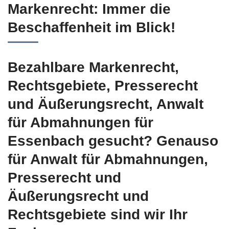
Markenrecht: Immer die
Beschaffenheit im Blick!
Bezahlbare Markenrecht,
Rechtsgebiete, Presserecht
und Äußerungsrecht, Anwalt
für Abmahnungen für
Essenbach gesucht? Genauso
für Anwalt für Abmahnungen,
Presserecht und
Äußerungsrecht und
Rechtsgebiete sind wir Ihr