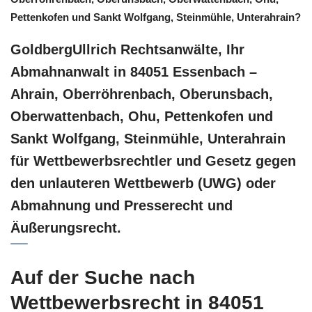
Pettenkofen und Sankt Wolfgang, Steinmühle, Unterahrain?
GoldbergUllrich Rechtsanwälte, Ihr
Abmahnanwalt in 84051 Essenbach –
Ahrain, Oberröhrenbach, Oberunsbach,
Oberwattenbach, Ohu, Pettenkofen und
Sankt Wolfgang, Steinmühle, Unterahrain
für Wettbewerbsrechtler und Gesetz gegen
den unlauteren Wettbewerb (UWG) oder
Abmahnung und Presserecht und
Äußerungsrecht.
Auf der Suche nach
Wettbewerbsrecht in 84051