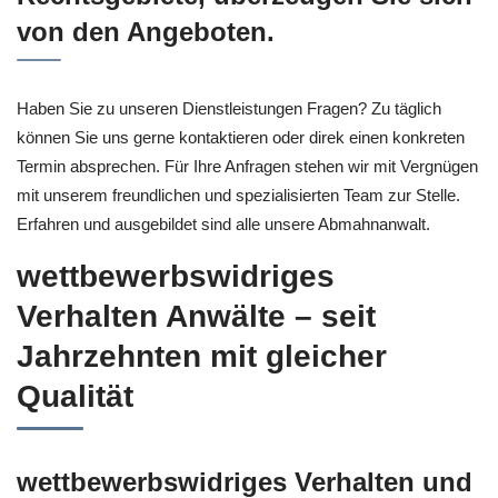
von den Angeboten.
Haben Sie zu unseren Dienstleistungen Fragen? Zu täglich
können Sie uns gerne kontaktieren oder direk einen konkreten
Termin absprechen. Für Ihre Anfragen stehen wir mit Vergnügen
mit unserem freundlichen und spezialisierten Team zur Stelle.
Erfahren und ausgebildet sind alle unsere Abmahnanwalt.
wettbewerbswidriges
Verhalten Anwälte – seit
Jahrzehnten mit gleicher
Qualität
wettbewerbswidriges Verhalten und