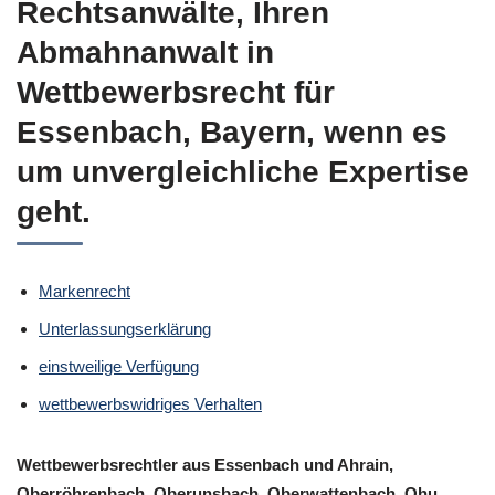
Rechtsanwälte, Ihren
Abmahnanwalt in
Wettbewerbsrecht für
Essenbach, Bayern, wenn es
um unvergleichliche Expertise
geht.
Markenrecht
Unterlassungserklärung
einstweilige Verfügung
wettbewerbswidriges Verhalten
Wettbewerbsrechtler aus Essenbach und Ahrain,
Oberröhrenbach, Oberunsbach, Oberwattenbach, Ohu,