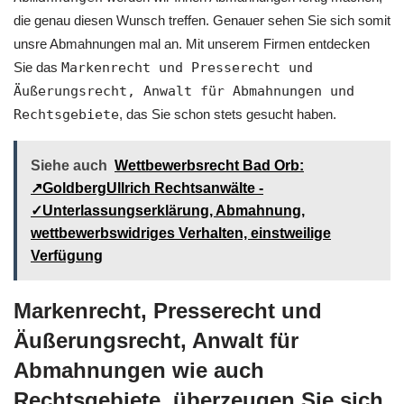
die genau diesen Wunsch treffen. Genauer sehen Sie sich somit
unsre Abmahnungen mal an. Mit unserem Firmen entdecken
Sie das
Markenrecht und Presserecht und
Äußerungsrecht, Anwalt für Abmahnungen und
Rechtsgebiete
, das Sie schon stets gesucht haben.
Siehe auch
Wettbewerbsrecht Bad Orb:
↗GoldbergUllrich Rechtsanwälte -
✓Unterlassungserklärung, Abmahnung,
wettbewerbswidriges Verhalten, einstweilige
Verfügung
Markenrecht, Presserecht und
Äußerungsrecht, Anwalt für
Abmahnungen wie auch
Rechtsgebiete, überzeugen Sie sich