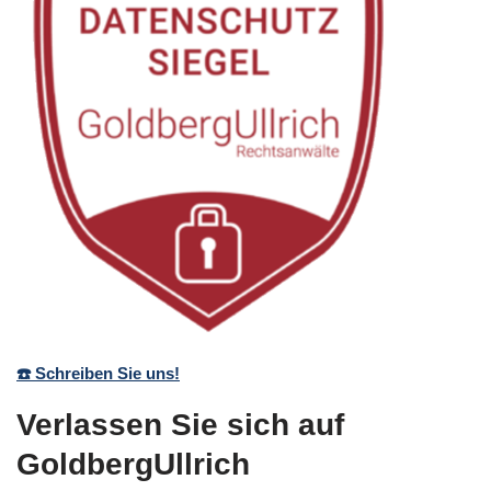
☎️ Schreiben Sie uns!
Verlassen Sie sich auf
GoldbergUllrich