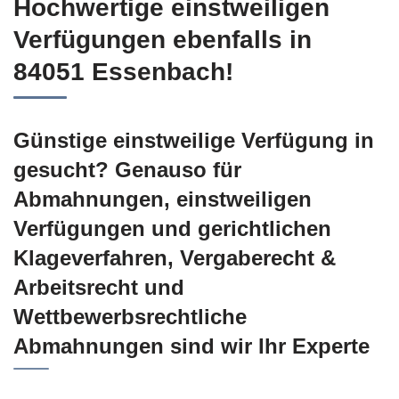
Hochwertige einstweiligen
Verfügungen ebenfalls in
84051 Essenbach!
Günstige einstweilige Verfügung in
gesucht? Genauso für
Abmahnungen, einstweiligen
Verfügungen und gerichtlichen
Klageverfahren, Vergaberecht &
Arbeitsrecht und
Wettbewerbsrechtliche
Abmahnungen sind wir Ihr Experte