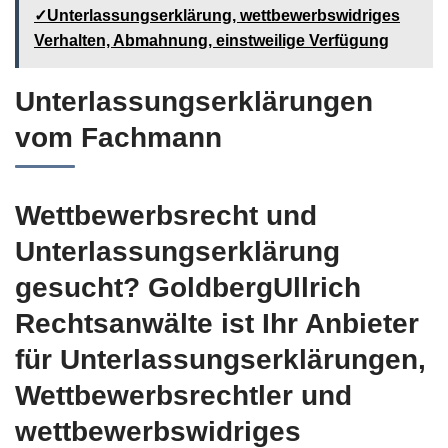
✓Unterlassungserklärung, wettbewerbswidriges
Verhalten, Abmahnung, einstweilige Verfügung
Unterlassungserklärungen
vom Fachmann
Wettbewerbsrecht und
Unterlassungserklärung
gesucht? GoldbergUllrich
Rechtsanwälte ist Ihr Anbieter
für Unterlassungserklärungen,
Wettbewerbsrechtler und
wettbewerbswidriges