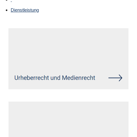
Dienstleistung