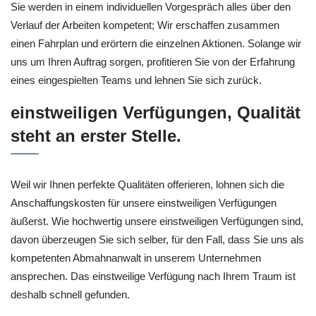
Sie werden in einem individuellen Vorgespräch alles über den
Verlauf der Arbeiten kompetent; Wir erschaffen zusammen
einen Fahrplan und erörtern die einzelnen Aktionen. Solange wir
uns um Ihren Auftrag sorgen, profitieren Sie von der Erfahrung
eines eingespielten Teams und lehnen Sie sich zurück.
einstweiligen Verfügungen, Qualität
steht an erster Stelle.
Weil wir Ihnen perfekte Qualitäten offerieren, lohnen sich die
Anschaffungskosten für unsere einstweiligen Verfügungen
äußerst. Wie hochwertig unsere einstweiligen Verfügungen sind,
davon überzeugen Sie sich selber, für den Fall, dass Sie uns als
kompetenten Abmahnanwalt in unserem Unternehmen
ansprechen. Das einstweilige Verfügung nach Ihrem Traum ist
deshalb schnell gefunden.