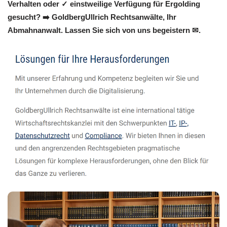
Verhalten oder ✓ einstweilige Verfügung für Ergolding
gesucht? ➡️ GoldbergUllrich Rechtsanwälte, Ihr
Abmahnanwalt. Lassen Sie sich von uns begeistern ✉.