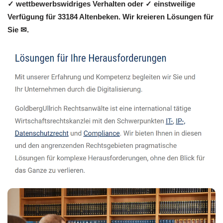
✓ wettbewerbswidriges Verhalten oder ✓ einstweilige
Verfügung für 33184 Altenbeken. Wir kreieren Lösungen für
Sie ✉.