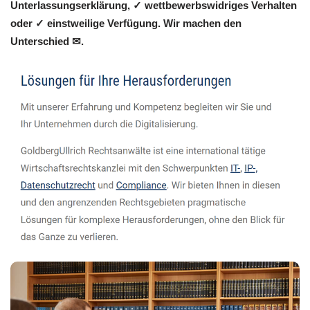
Unterlassungserklärung, ✓ wettbewerbswidriges Verhalten
oder ✓ einstweilige Verfügung. Wir machen den
Unterschied ✉.