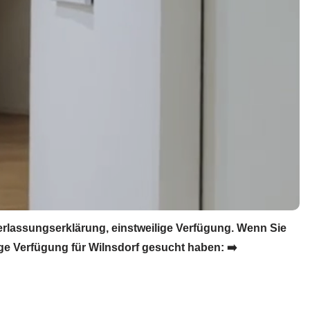
rlassungserklärung, einstweilige Verfügung. Wenn Sie
e Verfügung für Wilnsdorf gesucht haben: ➡️