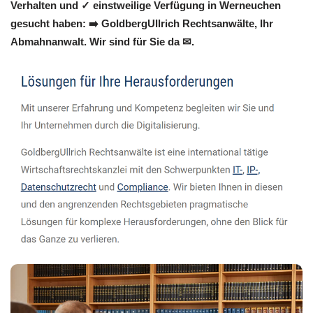
Verhalten und ✓ einstweilige Verfügung in Werneuchen
gesucht haben: ➡️ GoldbergUllrich Rechtsanwälte, Ihr
Abmahnanwalt. Wir sind für Sie da ✉.