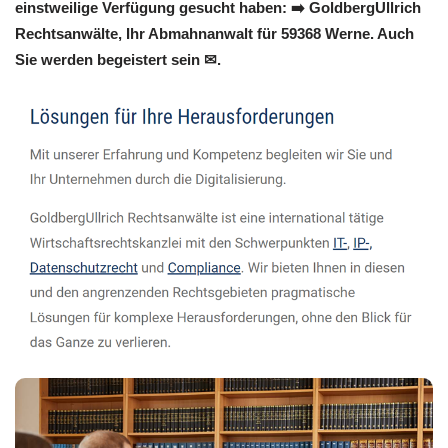
einstweilige Verfügung gesucht haben: ➡️ GoldbergUllrich
Rechtsanwälte, Ihr Abmahnanwalt für 59368 Werne. Auch
Sie werden begeistert sein ✉.