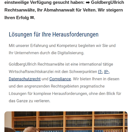
einstweilige Verfügung gesucht haben: ➡️ GoldbergUllrich
Rechtsanwälte, Ihr Abmahnanwalt für Velten. Wir steigern
Ihren Erfolg ✉.