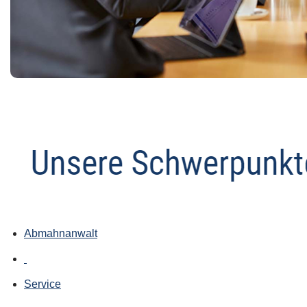
Abmahnanwalt
Service