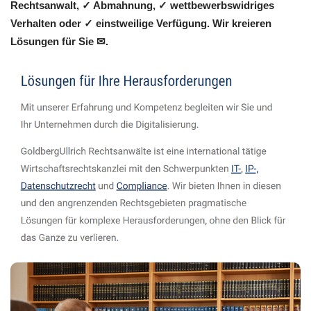
Rechtsanwalt, ✓ Abmahnung, ✓ wettbewerbswidriges
Verhalten oder ✓ einstweilige Verfügung. Wir kreieren
Lösungen für Sie ✉.