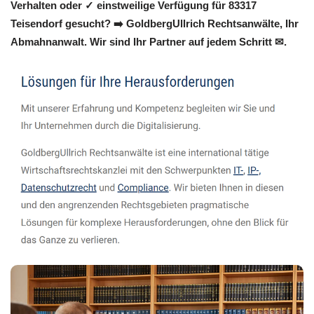
Verhalten oder ✓ einstweilige Verfügung für 83317
Teisendorf gesucht? ➡️ GoldbergUllrich Rechtsanwälte, Ihr
Abmahnanwalt. Wir sind Ihr Partner auf jedem Schritt ✉.