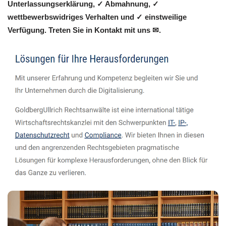
Unterlassungserklärung, ✓ Abmahnung, ✓
wettbewerbswidriges Verhalten und ✓ einstweilige
Verfügung. Treten Sie in Kontakt mit uns ✉.