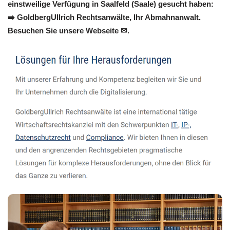
einstweilige Verfügung in Saalfeld (Saale) gesucht haben:
➡️ GoldbergUllrich Rechtsanwälte, Ihr Abmahnanwalt.
Besuchen Sie unsere Webseite ✉.