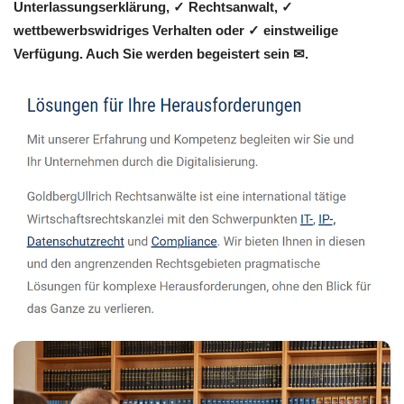
Unterlassungserklärung, ✓ Rechtsanwalt, ✓
wettbewerbswidriges Verhalten oder ✓ einstweilige
Verfügung. Auch Sie werden begeistert sein ✉.