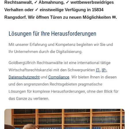
Rechtsanwalt, ✓ Abmahnung, ✓ wettbewerbswidriges
Verhalten oder ✓ einstweilige Verfügung in 15834
Rangsdorf. Wir öffnen Türen zu neuen Möglichkeiten ✉.