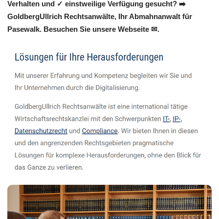
Verhalten und ✓ einstweilige Verfügung gesucht? ➡️
GoldbergUllrich Rechtsanwälte, Ihr Abmahnanwalt für
Pasewalk. Besuchen Sie unsere Webseite ✉.