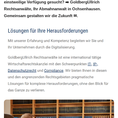
einstweilige Verfügung gesucht? ➡️ GoldbergUllrich
Rechtsanwälte, Ihr Abmahnanwalt in Ochsenhausen.
Gemeinsam gestalten wir die Zukunft ✉.