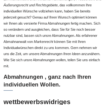
Äußerungsrecht und Rechtsgebiete
, das vollkommen Ihre
individuellen Wünsche vollziehen kann, haben Sie bereits
jederzeit gesucht? Genau auf Ihren Wunsch optimiert können
wir Ihnen als versierte Firma Abmahnungen fertig machen. Sich
so verändern und ausgleichen, dass Sie für Sie noch besser
nutzbar sind, lassen sich unsre Abmahnungen. Als erfahrener
Abmahnanwalt von
Markenrecht
können Sie mit Ihren
Individualwünschen direkt zu uns kommen. Gern nehmen wir
uns die Zeit, um unsere Abmahnungen Ihren Ideen anzunähern.
Wie Sie sich unsre Abmahnungen wollen, teilen Sie uns einfach
mit.
Abmahnungen , ganz nach Ihren
individuellen Wollen.
wettbewerbswidriges