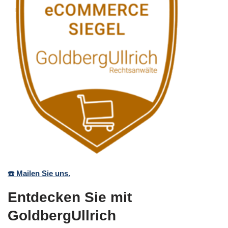
☎️ Mailen Sie uns.
Entdecken Sie mit
GoldbergUllrich