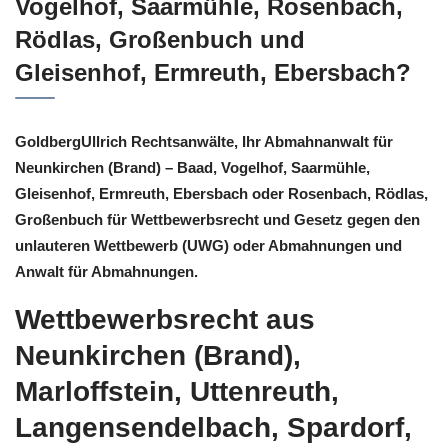
Vogelhof, Saarmühle, Rosenbach,
Rödlas, Großenbuch und
Gleisenhof, Ermreuth, Ebersbach?
GoldbergUllrich Rechtsanwälte, Ihr Abmahnanwalt für
Neunkirchen (Brand) – Baad, Vogelhof, Saarmühle,
Gleisenhof, Ermreuth, Ebersbach oder Rosenbach, Rödlas,
Großenbuch für Wettbewerbsrecht und Gesetz gegen den
unlauteren Wettbewerb (UWG) oder Abmahnungen und
Anwalt für Abmahnungen.
Wettbewerbsrecht aus
Neunkirchen (Brand),
Marloffstein, Uttenreuth,
Langensendelbach, Spardorf,