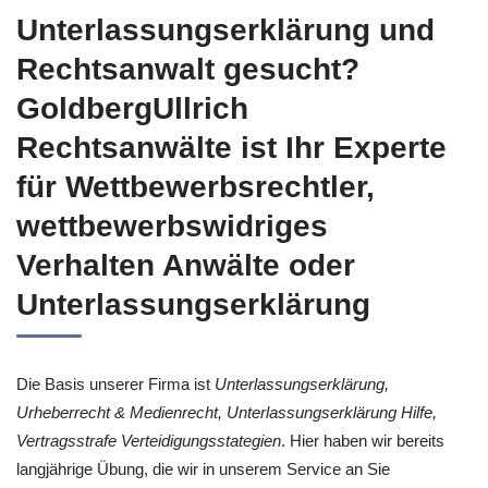
Unterlassungserklärung und
Rechtsanwalt gesucht?
GoldbergUllrich
Rechtsanwälte ist Ihr Experte
für Wettbewerbsrechtler,
wettbewerbswidriges
Verhalten Anwälte oder
Unterlassungserklärung
Die Basis unserer Firma ist
Unterlassungserklärung,
Urheberrecht & Medienrecht, Unterlassungserklärung Hilfe,
Vertragsstrafe Verteidigungsstategien
. Hier haben wir bereits
langjährige Übung, die wir in unserem Service an Sie