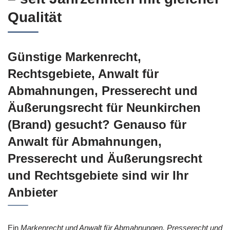
Qualität
Günstige Markenrecht,
Rechtsgebiete, Anwalt für
Abmahnungen, Presserecht und
Äußerungsrecht für Neunkirchen
(Brand) gesucht? Genauso für
Anwalt für Abmahnungen,
Presserecht und Äußerungsrecht
und Rechtsgebiete sind wir Ihr
Anbieter
Ein
Markenrecht und Anwalt für Abmahnungen, Presserecht und