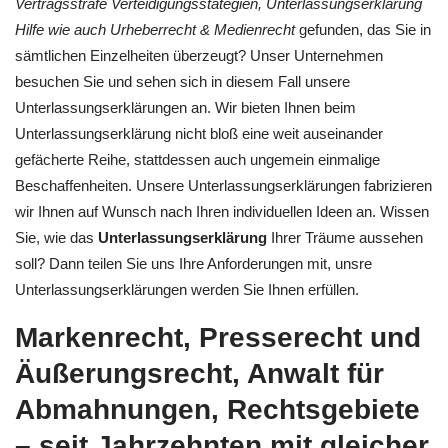
Vertragsstrafe Verteidigungsstategien, Unterlassungserklärung
Hilfe wie auch Urheberrecht & Medienrecht
gefunden, das Sie in
sämtlichen Einzelheiten überzeugt? Unser Unternehmen
besuchen Sie und sehen sich in diesem Fall unsere
Unterlassungserklärungen an. Wir bieten Ihnen beim
Unterlassungserklärung nicht bloß eine weit auseinander
gefächerte Reihe, stattdessen auch ungemein einmalige
Beschaffenheiten. Unsere Unterlassungserklärungen fabrizieren
wir Ihnen auf Wunsch nach Ihren individuellen Ideen an. Wissen
Sie, wie das
Unterlassungserklärung
Ihrer Träume aussehen
soll? Dann teilen Sie uns Ihre Anforderungen mit, unsre
Unterlassungserklärungen werden Sie Ihnen erfüllen.
Markenrecht, Presserecht und
Äußerungsrecht, Anwalt für
Abmahnungen, Rechtsgebiete
– seit Jahrzehnten mit gleicher