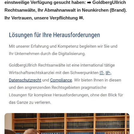
einstweilige Verfügung gesucht haben: ➡️ GoldbergUllrich
Rechtsanwälte, Ihr Abmahnanwalt in Neunkirchen (Brand).
Ihr Vertrauen, unsere Verpflichtung ✉.