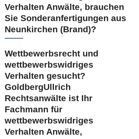
Verhalten Anwälte, brauchen
Sie Sonderanfertigungen aus
Neunkirchen (Brand)?
Wettbewerbsrecht und
wettbewerbswidriges
Verhalten gesucht?
GoldbergUllrich
Rechtsanwälte ist Ihr
Fachmann für
wettbewerbswidriges
Verhalten Anwälte,