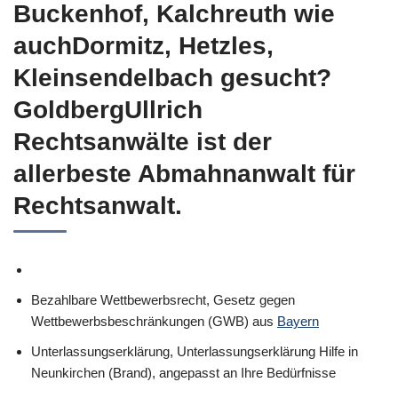
Buckenhof, Kalchreuth wie
auchDormitz, Hetzles,
Kleinsendelbach gesucht?
GoldbergUllrich
Rechtsanwälte ist der
allerbeste Abmahnanwalt für
Rechtsanwalt.
Bezahlbare Wettbewerbsrecht, Gesetz gegen
Wettbewerbsbeschränkungen (GWB) aus
Bayern
Unterlassungserklärung, Unterlassungserklärung Hilfe in
Neunkirchen (Brand), angepasst an Ihre Bedürfnisse