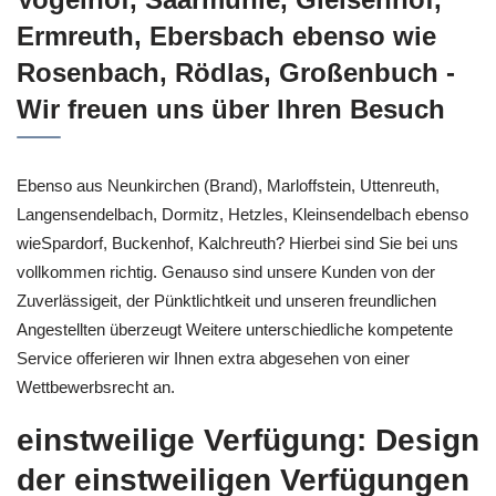
Ermreuth, Ebersbach ebenso wie
Rosenbach, Rödlas, Großenbuch -
Wir freuen uns über Ihren Besuch
Ebenso aus Neunkirchen (Brand), Marloffstein, Uttenreuth,
Langensendelbach, Dormitz, Hetzles, Kleinsendelbach ebenso
wieSpardorf, Buckenhof, Kalchreuth? Hierbei sind Sie bei uns
vollkommen richtig. Genauso sind unsere Kunden von der
Zuverlässigeit, der Pünktlichtkeit und unseren freundlichen
Angestellten überzeugt Weitere unterschiedliche kompetente
Service offerieren wir Ihnen extra abgesehen von einer
Wettbewerbsrecht an.
einstweilige Verfügung: Design
der einstweiligen Verfügungen