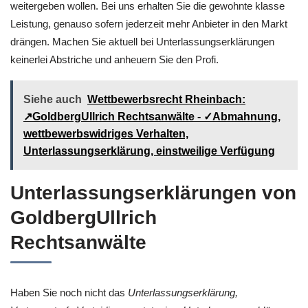
weitergeben wollen. Bei uns erhalten Sie die gewohnte klasse
Leistung, genauso sofern jederzeit mehr Anbieter in den Markt
drängen. Machen Sie aktuell bei Unterlassungserklärungen
keinerlei Abstriche und anheuern Sie den Profi.
Siehe auch
Wettbewerbsrecht Rheinbach:
↗GoldbergUllrich Rechtsanwälte - ✓Abmahnung,
wettbewerbswidriges Verhalten,
Unterlassungserklärung, einstweilige Verfügung
Unterlassungserklärungen von
GoldbergUllrich
Rechtsanwälte
Haben Sie noch nicht das
Unterlassungserklärung,