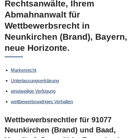
Rechtsanwälte, Ihrem
Abmahnanwalt für
Wettbewerbsrecht in
Neunkirchen (Brand), Bayern,
neue Horizonte.
Markenrecht
Unterlassungserklärung
einstweilige Verfügung
wettbewerbswidriges Verhalten
Wettbewerbsrechtler für 91077
Neunkirchen (Brand) und Baad,