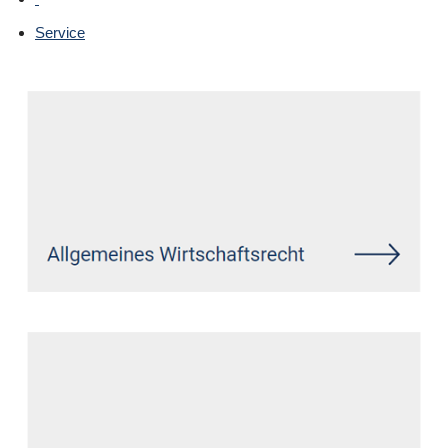
Service