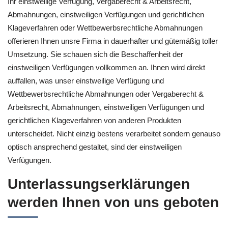
Ihr einstweilige Verfügung, Vergaberecht & Arbeitsrecht,
Abmahnungen, einstweiligen Verfügungen und gerichtlichen
Klageverfahren oder Wettbewerbsrechtliche Abmahnungen
offerieren Ihnen unsre Firma in dauerhafter und gütemäßig toller
Umsetzung. Sie schauen sich die Beschaffenheit der
einstweiligen Verfügungen vollkommen an. Ihnen wird direkt
auffallen, was unser einstweilige Verfügung und
Wettbewerbsrechtliche Abmahnungen oder Vergaberecht &
Arbeitsrecht, Abmahnungen, einstweiligen Verfügungen und
gerichtlichen Klageverfahren von anderen Produkten
unterscheidet. Nicht einzig bestens verarbeitet sondern genauso
optisch ansprechend gestaltet, sind der einstweiligen
Verfügungen.
Unterlassungserklärungen
werden Ihnen von uns geboten