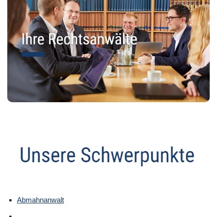
Abmahnanwalt