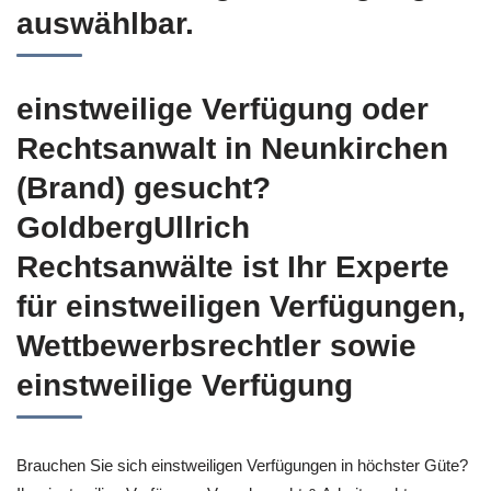
auswählbar.
einstweilige Verfügung oder
Rechtsanwalt in Neunkirchen
(Brand) gesucht?
GoldbergUllrich
Rechtsanwälte ist Ihr Experte
für einstweiligen Verfügungen,
Wettbewerbsrechtler sowie
einstweilige Verfügung
Brauchen Sie sich einstweiligen Verfügungen in höchster Güte?