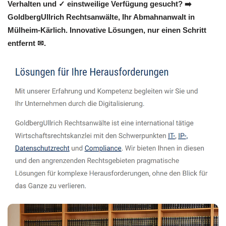
Verhalten und ✓ einstweilige Verfügung gesucht? ➡️
GoldbergUllrich Rechtsanwälte, Ihr Abmahnanwalt in
Mülheim-Kärlich. Innovative Lösungen, nur einen Schritt
entfernt ✉.