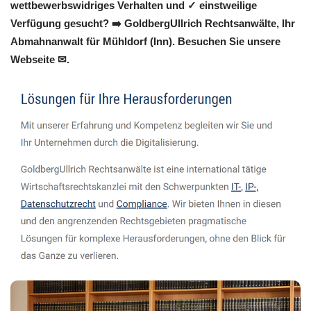
wettbewerbswidriges Verhalten und ✓ einstweilige
Verfügung gesucht? ➡️ GoldbergUllrich Rechtsanwälte, Ihr
Abmahnanwalt für Mühldorf (Inn). Besuchen Sie unsere
Webseite ✉.