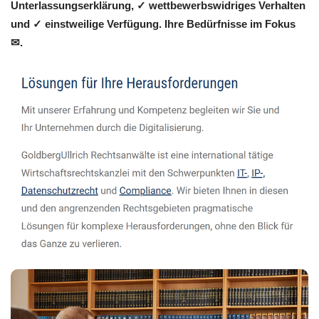
Unterlassungserklärung, ✓ wettbewerbswidriges Verhalten
und ✓ einstweilige Verfügung. Ihre Bedürfnisse im Fokus
✉.