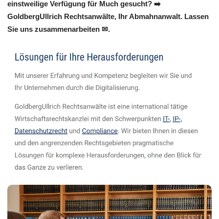
einstweilige Verfügung für Much gesucht? ➡️
GoldbergUllrich Rechtsanwälte, Ihr Abmahnanwalt. Lassen
Sie uns zusammenarbeiten ✉.