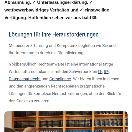
Abmahnung, ✓ Unterlassungserklärung, ✓
wettbewerbswidriges Verhalten und ✓ einstweilige
Verfügung. Hoffentlich sehen wir uns bald ✉.