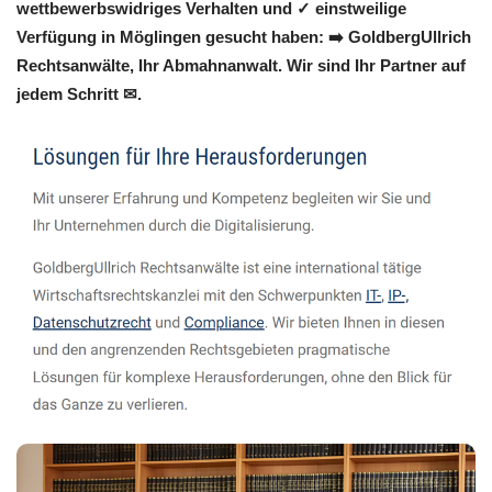
wettbewerbswidriges Verhalten und ✓ einstweilige
Verfügung in Möglingen gesucht haben: ➡️ GoldbergUllrich
Rechtsanwälte, Ihr Abmahnanwalt. Wir sind Ihr Partner auf
jedem Schritt ✉.