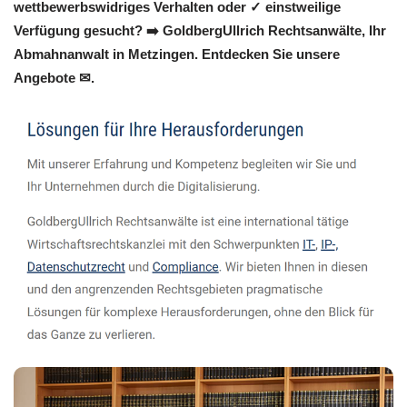
wettbewerbswidriges Verhalten oder ✓ einstweilige
Verfügung gesucht? ➡️ GoldbergUllrich Rechtsanwälte, Ihr
Abmahnanwalt in Metzingen. Entdecken Sie unsere
Angebote ✉.