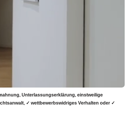
ahnung, Unterlassungserklärung, einstweilige
chtsanwalt, ✓ wettbewerbswidriges Verhalten oder ✓