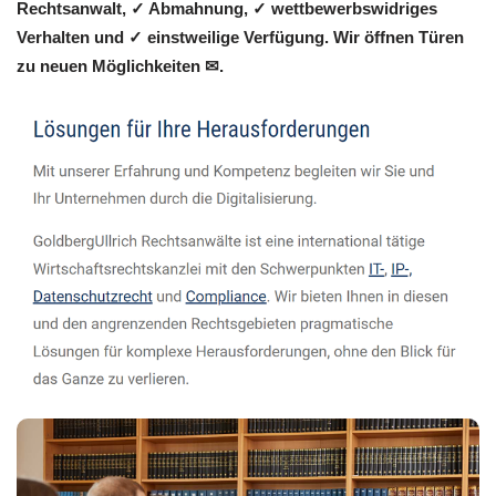
Rechtsanwalt, ✓ Abmahnung, ✓ wettbewerbswidriges
Verhalten und ✓ einstweilige Verfügung. Wir öffnen Türen
zu neuen Möglichkeiten ✉.