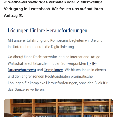
✓ wettbewerbswidriges Verhalten oder ✓ einstweilige
Verfügung in Leutenbach. Wir freuen uns auf auf Ihren
Auftrag ✉.