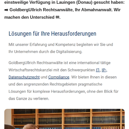
einstweilige Verfügung in Lauingen (Donau) gesucht haben:
➡️ GoldbergUllrich Rechtsanwälte, Ihr Abmahnanwalt. Wir
machen den Unterschied ✉.