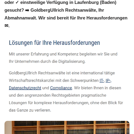
oder ✓ einstweilige Verfügung in Laufenburg (Baden)
gesucht? ➡️ GoldbergUllrich Rechtsanwälte, Ihr
Abmahnanwalt. Wir sind bereit für Ihre Herausforderungen
✉.