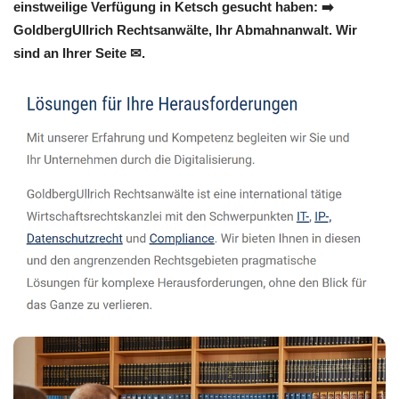
einstweilige Verfügung in Ketsch gesucht haben: ➡️
GoldbergUllrich Rechtsanwälte, Ihr Abmahnanwalt. Wir
sind an Ihrer Seite ✉.