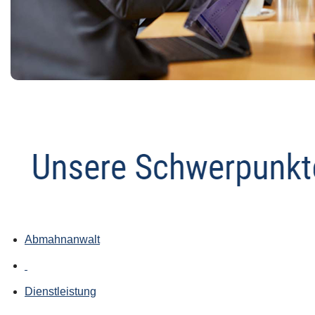
Abmahnanwalt
Dienstleistung