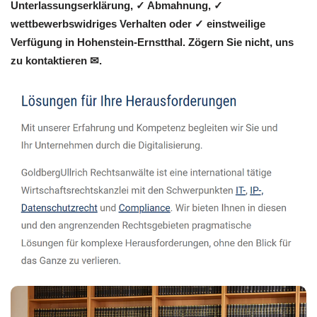
Unterlassungserklärung, ✓ Abmahnung, ✓
wettbewerbswidriges Verhalten oder ✓ einstweilige
Verfügung in Hohenstein-Ernstthal. Zögern Sie nicht, uns
zu kontaktieren ✉.