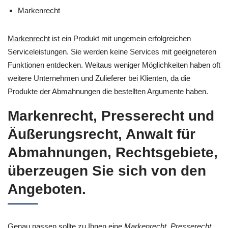
Markenrecht
Markenrecht
ist ein Produkt mit ungemein erfolgreichen
Serviceleistungen. Sie werden keine Services mit geeigneteren
Funktionen entdecken. Weitaus weniger Möglichkeiten haben oft
weitere Unternehmen und Zulieferer bei Klienten, da die
Produkte der Abmahnungen die bestellten Argumente haben.
Markenrecht, Presserecht und
Äußerungsrecht, Anwalt für
Abmahnungen, Rechtsgebiete,
überzeugen Sie sich von den
Angeboten.
Genau passen sollte zu Ihnen eine
Markenrecht, Presserecht