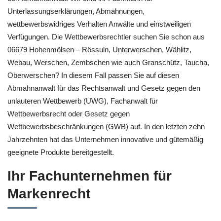
Unterlassungserklärungen, Abmahnungen,
wettbewerbswidriges Verhalten Anwälte und einstweiligen
Verfügungen. Die Wettbewerbsrechtler suchen Sie schon aus
06679 Hohenmölsen – Rössuln, Unterwerschen, Wählitz,
Webau, Werschen, Zembschen wie auch Granschütz, Taucha,
Oberwerschen? In diesem Fall passen Sie auf diesen
Abmahnanwalt für das Rechtsanwalt und Gesetz gegen den
unlauteren Wettbewerb (UWG), Fachanwalt für
Wettbewerbsrecht oder Gesetz gegen
Wettbewerbsbeschränkungen (GWB) auf. In den letzten zehn
Jahrzehnten hat das Unternehmen innovative und gütemäßig
geeignete Produkte bereitgestellt.
Ihr Fachunternehmen für
Markenrecht