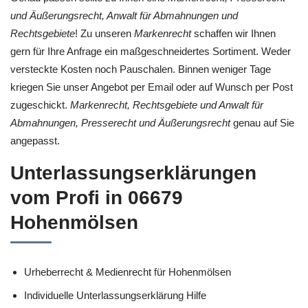
und Äußerungsrecht, Anwalt für Abmahnungen und
Rechtsgebiete
! Zu unseren
Markenrecht
schaffen wir Ihnen
gern für Ihre Anfrage ein maßgeschneidertes Sortiment. Weder
versteckte Kosten noch Pauschalen. Binnen weniger Tage
kriegen Sie unser Angebot per Email oder auf Wunsch per Post
zugeschickt.
Markenrecht, Rechtsgebiete und Anwalt für
Abmahnungen, Presserecht und Äußerungsrecht
genau auf Sie
angepasst.
Unterlassungserklärungen
vom Profi in 06679
Hohenmölsen
Urheberrecht & Medienrecht für Hohenmölsen
Individuelle Unterlassungserklärung Hilfe