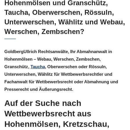
Hohenmölsen und Granschütz,
Taucha, Oberwerschen, Rössuln,
Unterwerschen, Wählitz und Webau,
Werschen, Zembschen?
GoldbergUllrich Rechtsanwälte, Ihr Abmahnanwalt in
Hohenmölsen – Webau, Werschen, Zembschen,
Granschütz,
Taucha
, Oberwerschen oder Rössuln,
Unterwerschen, Wählitz für Wettbewerbsrechtler und
Fachanwalt für Wettbewerbsrecht oder Abmahnung und
Presserecht und Äußerungsrecht.
Auf der Suche nach
Wettbewerbsrecht aus
Hohenmölsen, Kretzschau,