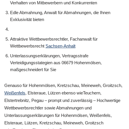
Verhalten von Mitbewerbern und Konkurrenten
Edle Abmahnung, Anwalt für Abmahnungen, die Ihnen
Exklusivität bieten
Attraktive Wettbewerbsrechtler, Fachanwalt für
Wettbewerbsrecht
Sachsen-Anhalt
Unterlassungserklärungen, Vertragsstrafe
Verteidigungsstategien aus 06679 Hohenmölsen,
maßgeschneidert für Sie
Genauso für Hohenmölsen, Kretzschau, Meineweh, Groitzsch,
Weißenfels
, Elsteraue, Lützen ebenso wieTeuchern,
Elstertrebnitz, Pegau – prompt und zuverlässig – Hochwertige
Wettbewerbsrechtler sowie Abmahnungen und
Unterlassungserklärungen für Hohenmölsen, Weißenfels,
Elsteraue, Lützen, Kretzschau, Meineweh, Groitzsch