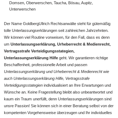
Domsen, Oberwerschen, Taucha, Bösau, Aupitz,
Unterwerschen
Der Name GoldbergUllrich Rechtsanwälte steht für gütemäßig
tolle Unterlassungserklärungen seit zahlreichen Jahrzehnten.
Wir können viel Routine vorweisen, für den Fall, dass es denn
um
Unterlassungserklärung, Urheberrecht & Medienrecht,
Vertragsstrafe Verteidigungsstategien,
Unterlassungserklärung Hilfe
geht. Wir garantieren richtige
Beschaffenheit, professionelle Arbeit und passen
Unterlassungserklärung und Urheberrecht & Medienrecht wie
auch Unterlassungserklärung Hilfe, Vertragsstrafe
Verteidigungsstategien
individualisiert an Ihre Erwartungen und
Wünsche an. Keine Fragestellung bleibt also unbeantwortet und
kaum ein Traum unerfüllt, denn Unterlassungserklärungen sind
unsre Passion! Sie können sich in einer Beratung selbst von der
kompetenten Vorgehensweise überzeugen und Ihr individuelles