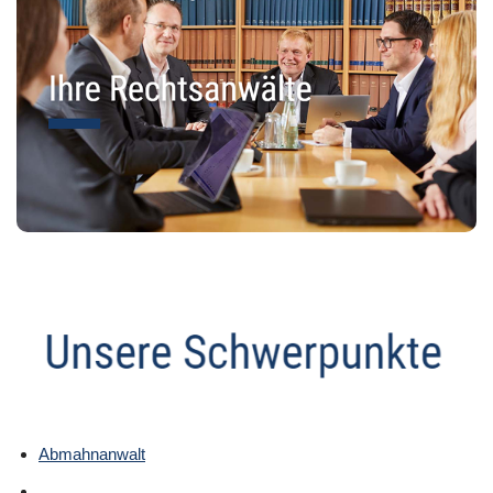
Abmahnanwalt