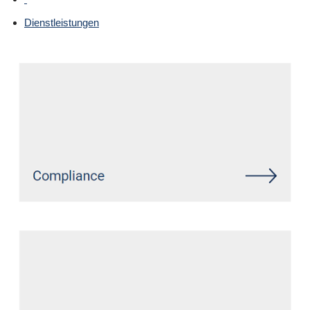
Dienstleistungen