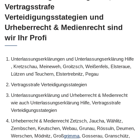
Vertragsstrafe
Verteidigungsstategien und
Urheberrecht & Medienrecht sind
wir Ihr Profi
Unterlassungserklärungen und Unterlassungserklärung Hilfe
, Kretzschau, Meineweh, Groitzsch, Weißenfels, Elsteraue,
Lützen und Teuchern, Elstertrebnitz, Pegau
Vertragsstrafe Verteidigungsstategien
Unterlassungserklärung und Urheberrecht & Medienrecht
wie auch Unterlassungserklärung Hilfe, Vertragsstrafe
Verteidigungsstategien
Urheberrecht & Medienrecht Zetzsch, Jaucha, Wählitz,
Zembschen, Keutschen, Webau, Grunau, Rössuln, Deumen,
Werschen, Mödnitz, Groß
grimma
, Gosserau, Granschütz,