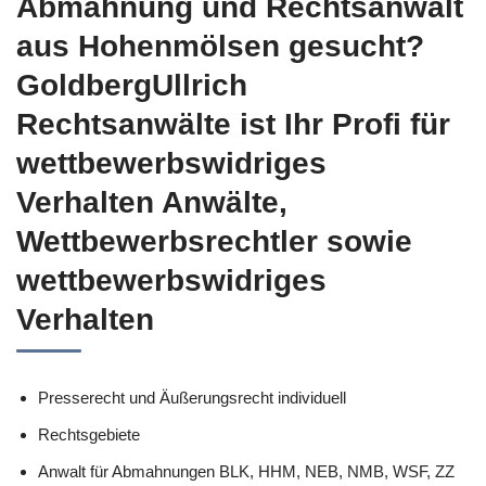
Abmahnung und Rechtsanwalt
aus Hohenmölsen gesucht?
GoldbergUllrich
Rechtsanwälte ist Ihr Profi für
wettbewerbswidriges
Verhalten Anwälte,
Wettbewerbsrechtler sowie
wettbewerbswidriges
Verhalten
Presserecht und Äußerungsrecht individuell
Rechtsgebiete
Anwalt für Abmahnungen BLK, HHM, NEB, NMB, WSF, ZZ