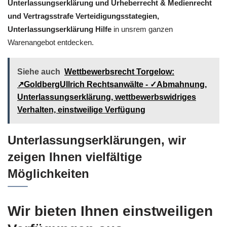
Unterlassungserklärung und Urheberrecht & Medienrecht
und Vertragsstrafe Verteidigungsstategien,
Unterlassungserklärung Hilfe
in unsrem ganzen
Warenangebot entdecken.
Siehe auch
Wettbewerbsrecht Torgelow:
↗GoldbergUllrich Rechtsanwälte - ✓Abmahnung,
Unterlassungserklärung, wettbewerbswidriges
Verhalten, einstweilige Verfügung
Unterlassungserklärungen, wir
zeigen Ihnen vielfältige
Möglichkeiten
Wir bieten Ihnen einstweiligen