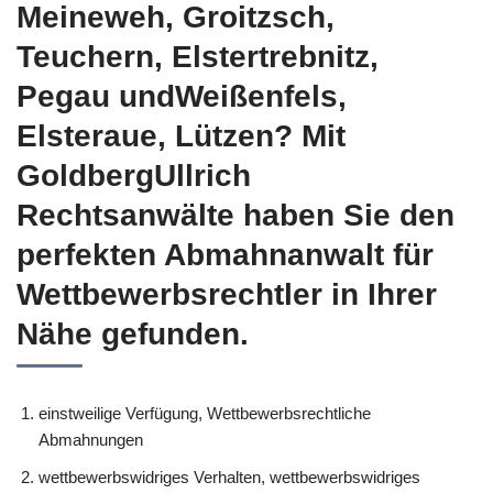
Meineweh, Groitzsch,
Teuchern, Elstertrebnitz,
Pegau undWeißenfels,
Elsteraue, Lützen? Mit
GoldbergUllrich
Rechtsanwälte haben Sie den
perfekten Abmahnanwalt für
Wettbewerbsrechtler in Ihrer
Nähe gefunden.
einstweilige Verfügung, Wettbewerbsrechtliche
Abmahnungen
wettbewerbswidriges Verhalten, wettbewerbswidriges