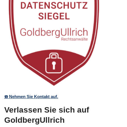
☎️ Nehmen Sie Kontakt auf.
Verlassen Sie sich auf
GoldbergUllrich