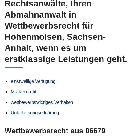
Rechtsanwälte, Ihren
Abmahnanwalt in
Wettbewerbsrecht für
Hohenmölsen, Sachsen-
Anhalt, wenn es um
erstklassige Leistungen geht.
einstweilige Verfügung
Markenrecht
wettbewerbswidriges Verhalten
Unterlassungserklärung
Wettbewerbsrecht aus 06679