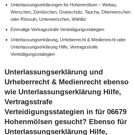
Unterlassungserklärungen für Hohenmölsen – Webau,
Werschen, Zembschen, Granschütz, Taucha, Oberwerschen
oder Rössuln, Unterwerschen, Wählitz
Einmalige Vertragsstrafe Verteidigungsstategien
Unterlassungserklärung, Urheberrecht & Medienrecht oder
Unterlassungserklärung Hilfe, Vertragsstrafe
Verteidigungsstategien
Unterlassungserklärung und
Urheberrecht & Medienrecht ebenso
wie Unterlassungserklärung Hilfe,
Vertragsstrafe
Verteidigungsstategien in für 06679
Hohenmölsen gesucht? Ebenso für
Unterlassungserklärung Hilfe,