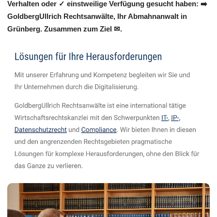
Verhalten oder ✓ einstweilige Verfügung gesucht haben: ➡️
GoldbergUllrich Rechtsanwälte, Ihr Abmahnanwalt in
Grünberg. Zusammen zum Ziel ✉.