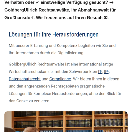
Verhalten oder ✓ einstweilige Verfügung gesucht? ➡️
GoldbergUllrich Rechtsanwälte, Ihr Abmahnanwalt für
Großhansdorf. Wir freuen uns auf Ihren Besuch ✉.