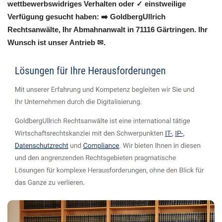
wettbewerbswidriges Verhalten oder ✓ einstweilige
Verfügung gesucht haben: ➡️ GoldbergUllrich
Rechtsanwälte, Ihr Abmahnanwalt in 71116 Gärtringen. Ihr
Wunsch ist unser Antrieb ✉.