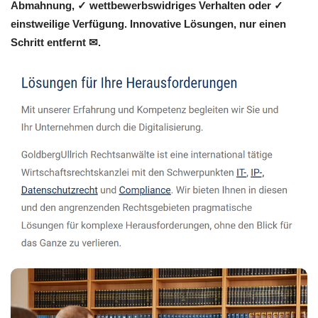
Abmahnung, ✓ wettbewerbswidriges Verhalten oder ✓
einstweilige Verfügung. Innovative Lösungen, nur einen
Schritt entfernt ✉.