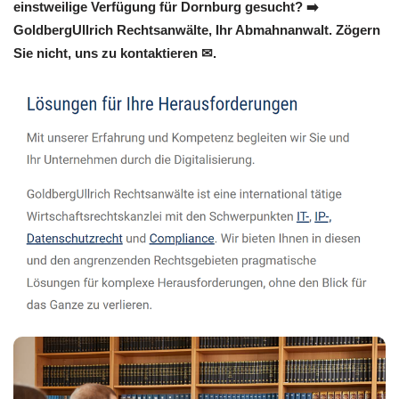
einstweilige Verfügung für Dornburg gesucht? ➡️
GoldbergUllrich Rechtsanwälte, Ihr Abmahnanwalt. Zögern
Sie nicht, uns zu kontaktieren ✉.